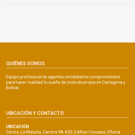
QUIÉNES SOMOS
Equipo profesional de agentes inmobiliarios comprometidos
para hacer realidad tu sueño de vivienda propia en Cartagena y
Bolívar.
UBICACIÓN Y CONTACTO
UBICACIÓN
Centro, La Matuna, Carrera 9A #20, Edificio Concasa, Oficina