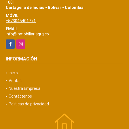
1001
Cartagena de Indias - Bolívar - Colombia
MÓVIL
+573045401771
EMAIL
info@inmobiliariagrg.co
Facebook
Instagram
INFORMACIÓN
Inicio
Ventas
Nuestra Empresa
Contáctenos
Políticas de privacidad