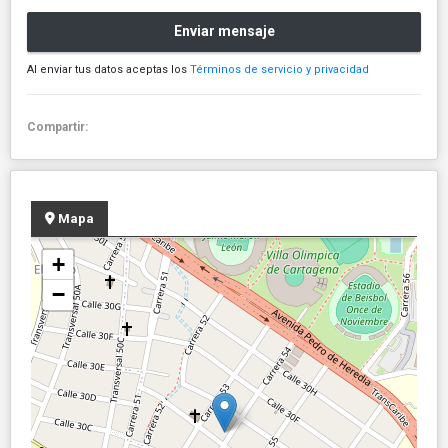
Enviar mensaje
Al enviar tus datos aceptas los
Términos de servicio y privacidad
Compartir:
Mapa
+
−