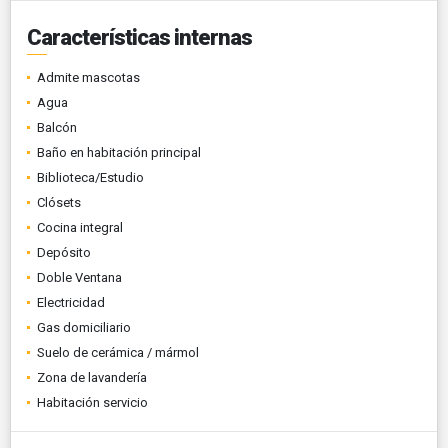
Características internas
Admite mascotas
Agua
Balcón
Baño en habitación principal
Biblioteca/Estudio
Clósets
Cocina integral
Depósito
Doble Ventana
Electricidad
Gas domiciliario
Suelo de cerámica / mármol
Zona de lavandería
Habitación servicio