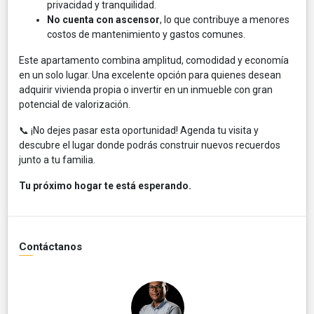
privacidad y tranquilidad.
No cuenta con ascensor
, lo que contribuye a menores
costos de mantenimiento y gastos comunes.
Este apartamento combina amplitud, comodidad y economía
en un solo lugar. Una excelente opción para quienes desean
adquirir vivienda propia o invertir en un inmueble con gran
potencial de valorización.
📞 ¡No dejes pasar esta oportunidad! Agenda tu visita y
descubre el lugar donde podrás construir nuevos recuerdos
junto a tu familia.
Tu próximo hogar te está esperando.
Contáctanos