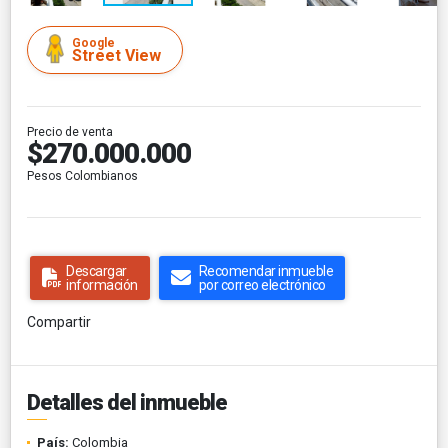
Google
Street View
Precio de venta
$270.000.000
Pesos Colombianos
Descargar
Recomendar inmueble
información
por correo electrónico
Compartir
Detalles del inmueble
País:
Colombia