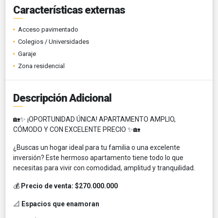
Características externas
Acceso pavimentado
Colegios / Universidades
Garaje
Zona residencial
Descripción Adicional
🏡✨ ¡OPORTUNIDAD ÚNICA! APARTAMENTO AMPLIO,
CÓMODO Y CON EXCELENTE PRECIO ✨🏡
¿Buscas un hogar ideal para tu familia o una excelente
inversión? Este hermoso apartamento tiene todo lo que
necesitas para vivir con comodidad, amplitud y tranquilidad.
💰
Precio de venta: $270.000.000
📐
Espacios que enamoran