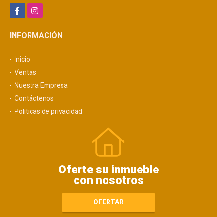
Facebook
Instagram
INFORMACIÓN
Inicio
Ventas
Nuestra Empresa
Contáctenos
Políticas de privacidad
Oferte su inmueble
con nosotros
OFERTAR