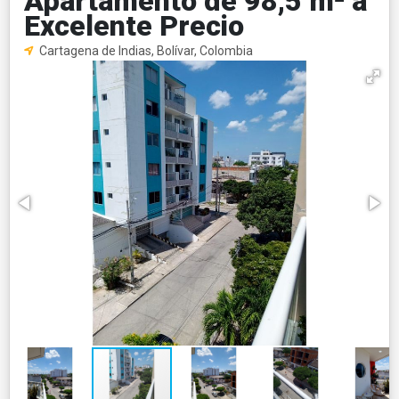
Apartamento de 98,5 m² a
Excelente Precio
Cartagena de Indias, Bolívar, Colombia