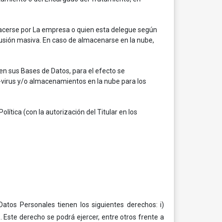
hacerse por La empresa o quien esta delegue según
ifusión masiva. En caso de almacenarse en la nube,
n sus Bases de Datos, para el efecto se
-virus y/o almacenamientos en la nube para los
olítica (con la autorización del Titular en los
Datos Personales tienen los siguientes derechos: i)
 Este derecho se podrá ejercer, entre otros frente a