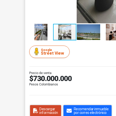
Google
Street View
Precio de venta
$730.000.000
Pesos Colombianos
Descargar
Recomendar inmueble
información
por correo electrónico