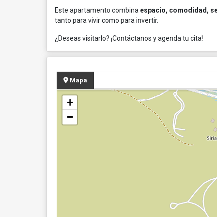
Este apartamento combina
espacio, comodidad, s
tanto para vivir como para invertir.
¿Deseas visitarlo? ¡Contáctanos y agenda tu cita!
Mapa
+
−