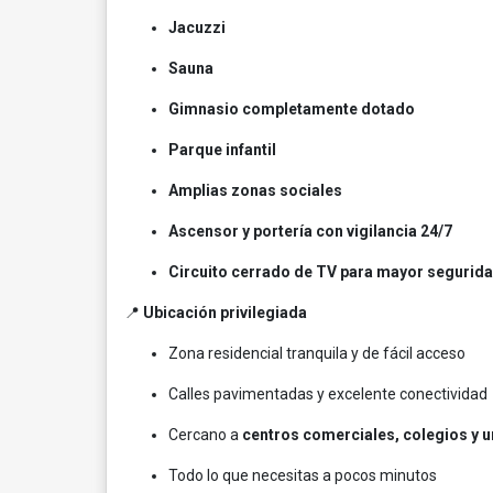
Jacuzzi
Sauna
Gimnasio completamente dotado
Parque infantil
Amplias zonas sociales
Ascensor y portería con vigilancia 24/7
Circuito cerrado de TV para mayor segurid
📍
Ubicación privilegiada
Zona residencial tranquila y de fácil acceso
Calles pavimentadas y excelente conectividad
Cercano a
centros comerciales, colegios y 
Todo lo que necesitas a pocos minutos