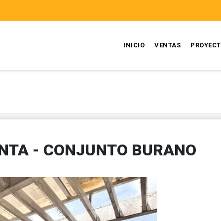
INICIO
VENTAS
PROYEC
NTA - CONJUNTO BURANO