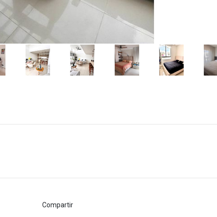
Compartir