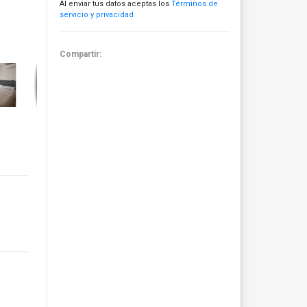
Al enviar tus datos aceptas los
Términos de
servicio y privacidad
Compartir: