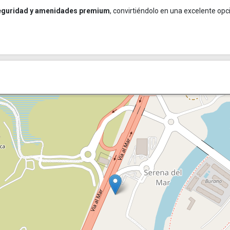
eguridad y amenidades premium
, convirtiéndolo en una excelente opc