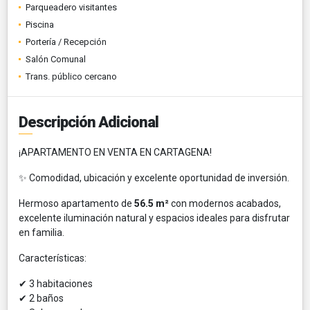
Parqueadero visitantes
Piscina
Portería / Recepción
Salón Comunal
Trans. público cercano
Descripción Adicional
¡APARTAMENTO EN VENTA EN CARTAGENA!
✨ Comodidad, ubicación y excelente oportunidad de inversión.
Hermoso apartamento de
56.5 m²
con modernos acabados,
excelente iluminación natural y espacios ideales para disfrutar
en familia.
Características:
✔ 3 habitaciones
✔ 2 baños