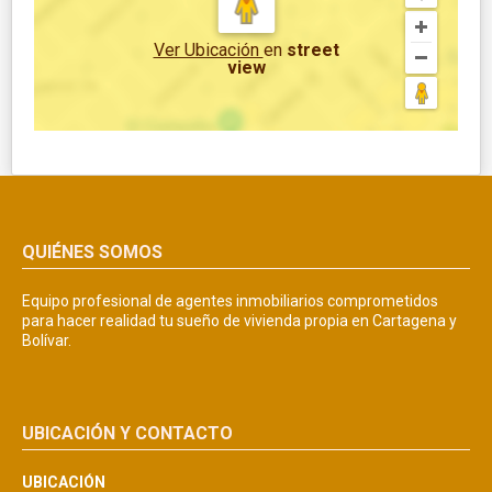
Ver Ubicación
en
street
view
QUIÉNES SOMOS
Equipo profesional de agentes inmobiliarios comprometidos
para hacer realidad tu sueño de vivienda propia en Cartagena y
Bolívar.
UBICACIÓN Y CONTACTO
UBICACIÓN