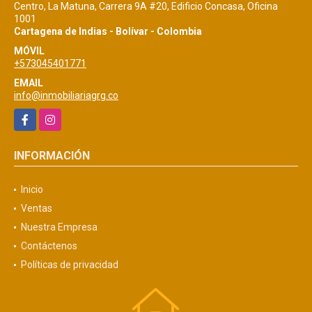
Centro, La Matuna, Carrera 9A #20, Edificio Concasa, Oficina
1001
Cartagena de Indias - Bolívar - Colombia
MÓVIL
+573045401771
EMAIL
info@inmobiliariagrg.co
Facebook
Instagram
INFORMACIÓN
Inicio
Ventas
Nuestra Empresa
Contáctenos
Políticas de privacidad