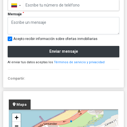
▼
*
Mensaje
Acepto recibir información sobre ofertas inmobiliarias
Enviar mensaje
Al enviar tus datos aceptas los
Términos de servicio y privacidad
Compartir:
Mapa
+
−