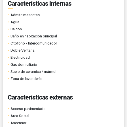
Características internas
Admite mascotas
Agua
Balcón
Baño en habitación principal
Citófono / Intercomunicador
Doble Ventana
Electricidad
Gas domiciliario
Suelo de cerámica / mármol
Zona de lavandería
Características externas
Acceso pavimentado
Área Social
Ascensor