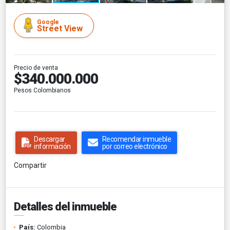
Google
Street View
Precio de venta
$340.000.000
Pesos Colombianos
Descargar
Recomendar inmueble
información
por correo electrónico
Compartir
Detalles del inmueble
País:
Colombia