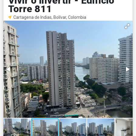
Vivir o Invertir - Edificio
Torre 811
Cartagena de Indias, Bolívar, Colombia