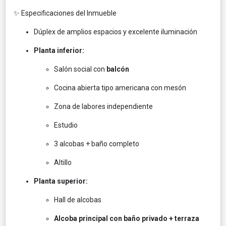
✨ Especificaciones del Inmueble
Dúplex de amplios espacios y excelente iluminación
Planta inferior:
Salón social con
balcón
Cocina abierta tipo americana con mesón
Zona de labores independiente
Estudio
3 alcobas + baño completo
Altillo
Planta superior:
Hall de alcobas
Alcoba principal con baño privado + terraza