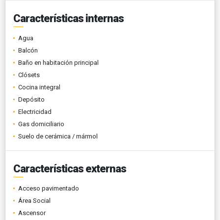
Características internas
Agua
Balcón
Baño en habitación principal
Clósets
Cocina integral
Depósito
Electricidad
Gas domiciliario
Suelo de cerámica / mármol
Características externas
Acceso pavimentado
Área Social
Ascensor