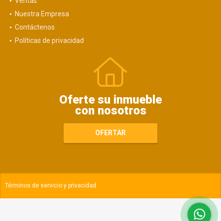
Ventas
Nuestra Empresa
Contáctenos
Políticas de privacidad
Oferte su inmueble
con nosotros
OFERTAR
Términos de servicio y privacidad