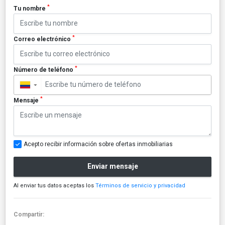
*
Tu nombre
*
Correo electrónico
*
Número de teléfono
▼
*
Mensaje
Acepto recibir información sobre ofertas inmobiliarias
Enviar mensaje
Al enviar tus datos aceptas los
Términos de servicio y privacidad
Compartir: