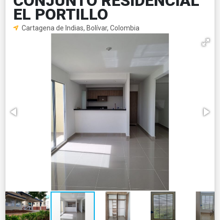
CONJUNTO RESIDENCIAL
EL PORTILLO
Cartagena de Indias, Bolívar, Colombia