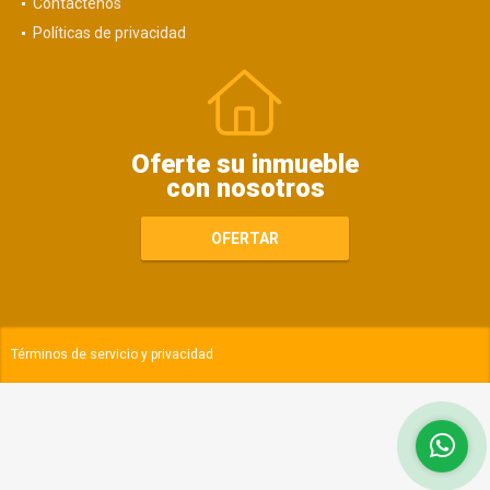
Contáctenos
Políticas de privacidad
Oferte su inmueble
con nosotros
OFERTAR
Términos de servicio y privacidad