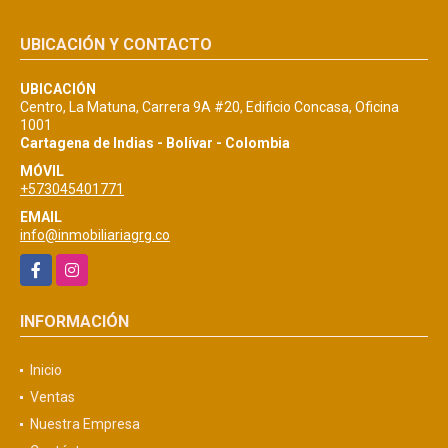
UBICACIÓN Y CONTACTO
UBICACIÓN
Centro, La Matuna, Carrera 9A #20, Edificio Concasa, Oficina
1001
Cartagena de Indias - Bolívar - Colombia
MÓVIL
+573045401771
EMAIL
info@inmobiliariagrg.co
Facebook
Instagram
INFORMACIÓN
Inicio
Ventas
Nuestra Empresa