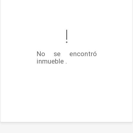
No se encontró
inmueble .