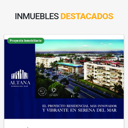
INMUEBLES
DESTACADOS
Proyecto Inmobiliario