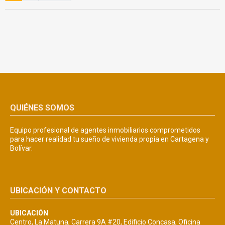
QUIÉNES SOMOS
Equipo profesional de agentes inmobiliarios comprometidos
para hacer realidad tu sueño de vivienda propia en Cartagena y
Bolívar.
UBICACIÓN Y CONTACTO
UBICACIÓN
Centro, La Matuna, Carrera 9A #20, Edificio Concasa, Oficina