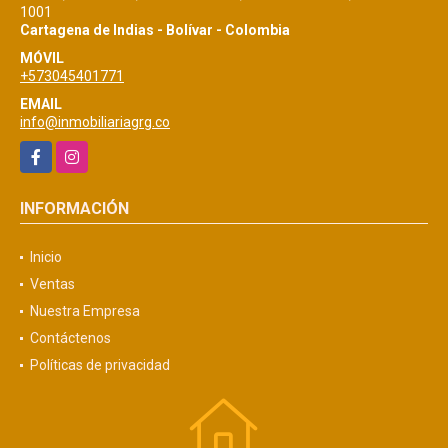
1001
Cartagena de Indias - Bolívar - Colombia
MÓVIL
+573045401771
EMAIL
info@inmobiliariagrg.co
Facebook
Instagram
INFORMACIÓN
Inicio
Ventas
Nuestra Empresa
Contáctenos
Políticas de privacidad