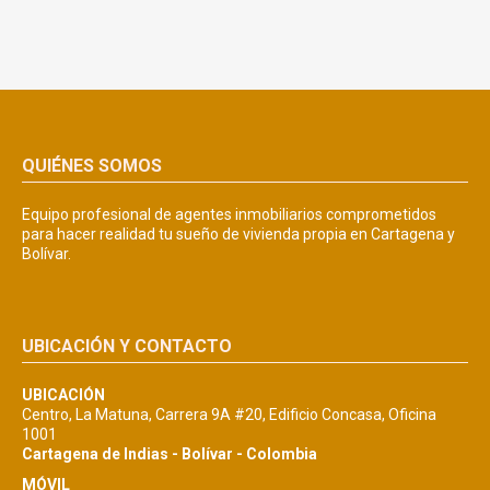
QUIÉNES SOMOS
Equipo profesional de agentes inmobiliarios comprometidos
para hacer realidad tu sueño de vivienda propia en Cartagena y
Bolívar.
UBICACIÓN Y CONTACTO
UBICACIÓN
Centro, La Matuna, Carrera 9A #20, Edificio Concasa, Oficina
1001
Cartagena de Indias - Bolívar - Colombia
MÓVIL